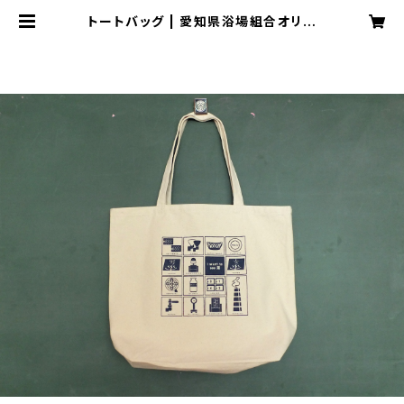
トートバッグ | 愛知県浴場組合オリジ
ナルグッズ販売サイト