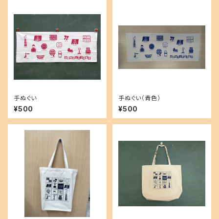
手ぬぐい
手ぬぐい（青色）
¥500
¥500