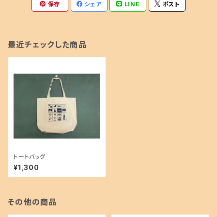
保存
シェア
LINE
ポスト
最近チェックした商品
トートバッグ
¥1,300
その他の商品