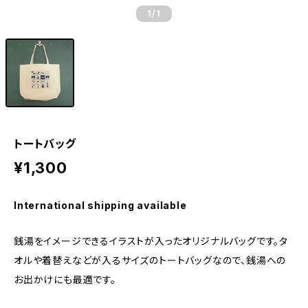
1
/1
トートバッグ
¥1,300
International shipping available
銭湯をイメージできるイラストが入ったオリジナルバッグです。タ
オルや着替えなどが入るサイズのトートバッグなので、銭湯への
お出かけにも最適です。