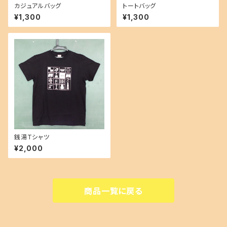
カジュアルバッグ
トートバッグ
¥1,300
¥1,300
銭湯Tシャツ
¥2,000
商品一覧に戻る