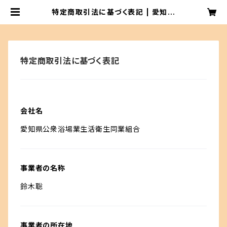
特定商取引法に基づく表記 | 愛知県
浴場組合オリジナルグッズ販売サイト
特定商取引法に基づく表記
会社名
愛知県公衆浴場業生活衛生同業組合
事業者の名称
鈴木聡
事業者の所在地