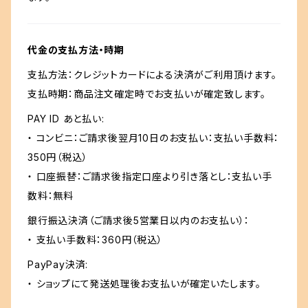
代金の支払方法・時期
支払方法：クレジットカードによる決済がご利用頂けます。
支払時期：商品注文確定時でお支払いが確定致します。
PAY ID あと払い:
・ コンビニ：ご請求後翌月10日のお支払い：支払い手数料：
350円（税込）
・ 口座振替：ご請求後指定口座より引き落とし：支払い手
数料：無料
銀行振込決済（ご請求後5営業日以内のお支払い）：
・ 支払い手数料：360円（税込）
PayPay決済:
・ ショップにて発送処理後お支払いが確定いたします。