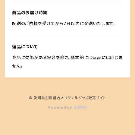
商品のお届け時期
配送のご依頼を受けてから7日以内に発送いたします。
返品について
商品に欠陥がある場合を除き、基本的には返品には応じま
せん。
© 愛知県浴場組合オリジナルグッズ販売サイト
Powered by