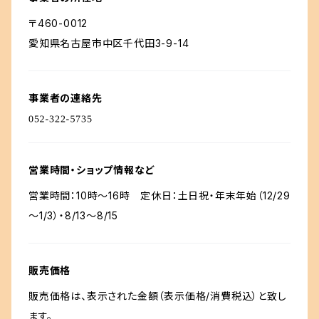
〒460-0012
愛知県名古屋市中区千代田3-9-14
事業者の連絡先
営業時間・ショップ情報など
営業時間：10時〜16時 定休日：土日祝・年末年始（12/29
～1/3）・8/13〜8/15
販売価格
販売価格は、表示された金額（表示価格/消費税込）と致し
ます。